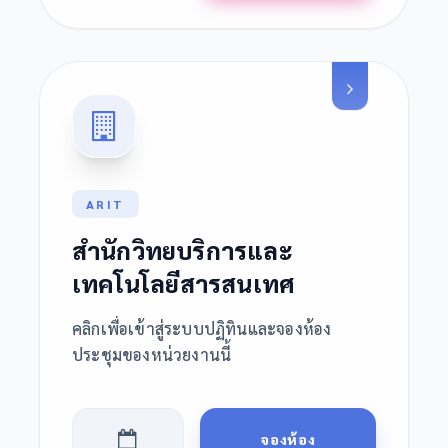
ARIT
สำนักวิทยบริการและ
เทคโนโลยีสารสนเทศ
คลิกเพื่อเข้าสู่ระบบปฏิทินและจองห้อง
ประชุมของหน่วยงานนี้
จองห้อง