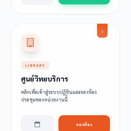
LIBRARY
ศูนย์วิทยบริการ
คลิกเพื่อเข้าสู่ระบบปฏิทินและจองห้อง
ประชุมของหน่วยงานนี้
จองห้อง