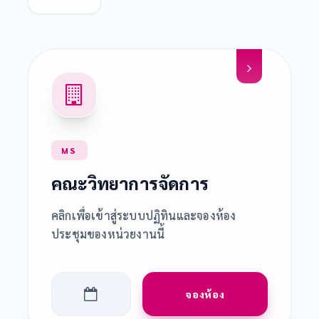
MS
คณะวิทยาการจัดการ
คลิกเพื่อเข้าสู่ระบบปฏิทินและจองห้อง
ประชุมของหน่วยงานนี้
จองห้อง