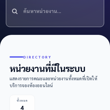
DIRECTORY
หน่วยงานที่มีในระบบ
แสดงรายการคณะและหน่วยงานทั้งหมดที่เปิดให้
บริการจองห้องออนไลน์
ทั้งหมด
4