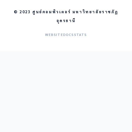
© 2023 ศูนย์คอมพิวเตอร์ มหาวิทยาลัยราชภัฏ
อุดรธานี
WEBSITE
DOCS
STATS