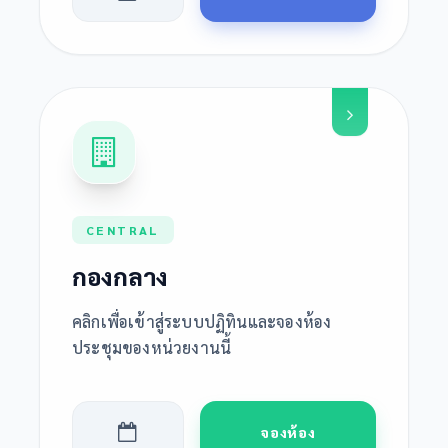
CENTRAL
กองกลาง
คลิกเพื่อเข้าสู่ระบบปฏิทินและจองห้อง
ประชุมของหน่วยงานนี้
จองห้อง